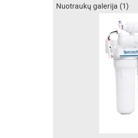
Nuotraukų galerija (1)