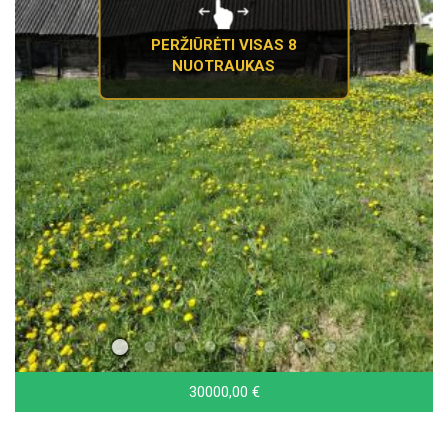
PERŽIŪRĖTI VISAS 8
NUOTRAUKAS
30000,00 €