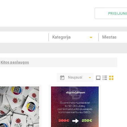
PRISIJUN
Kitos paslaugos
Naujausi