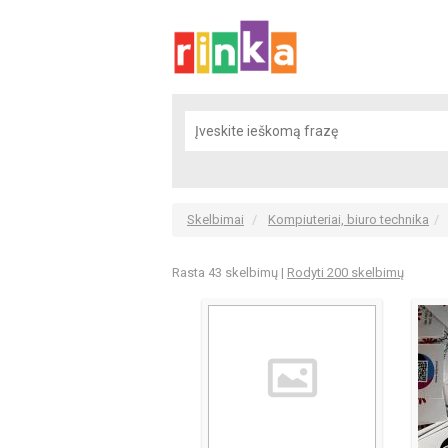
Skelbimai
Kompiuteriai, biuro technika
Rasta 43 skelbimų
|
Rodyti 200 skelbimų