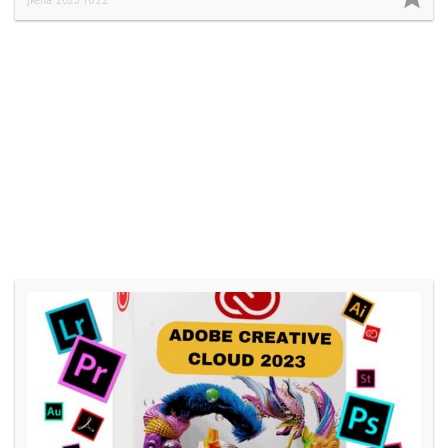
Įkelta: 2023 10 22