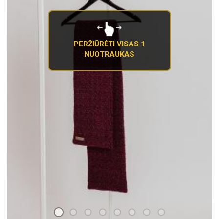
PERŽIŪRĖTI VISAS 1
NUOTRAUKAS