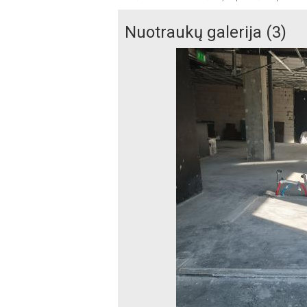
Nuotraukų galerija (3)